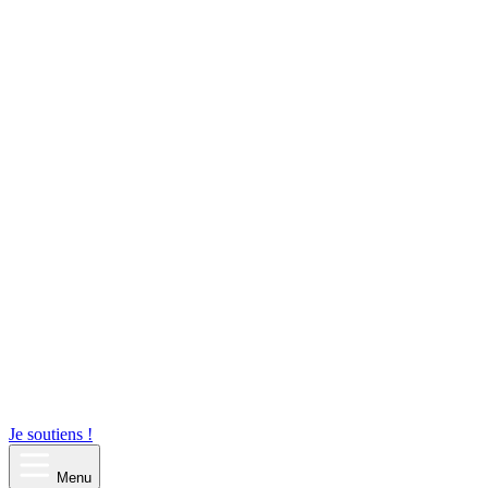
Je soutiens !
Menu