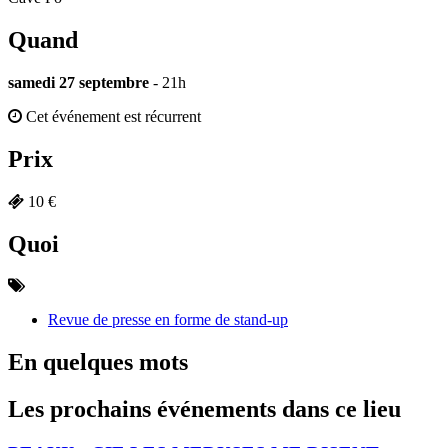
Quand
samedi 27 septembre
- 21h
Cet événement est récurrent
Prix
10 €
Quoi
Revue de presse en forme de stand-up
En quelques mots
Les prochains événements dans ce lieu