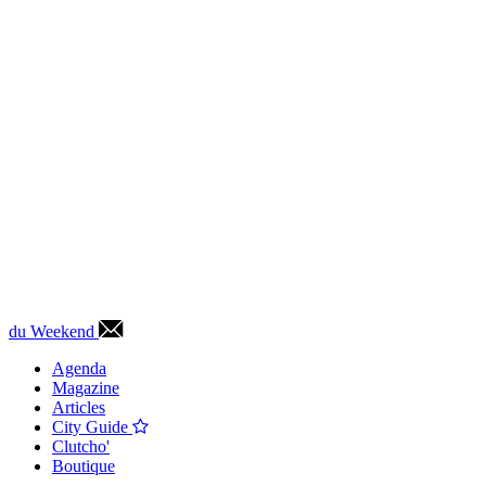
du Weekend
Agenda
Magazine
Articles
City Guide
Clutcho'
Boutique