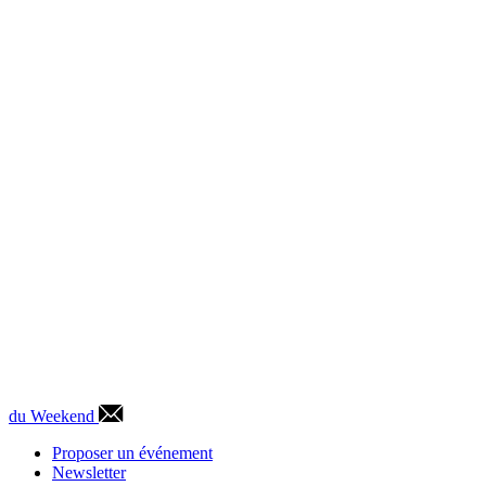
du Weekend
Proposer un événement
Newsletter