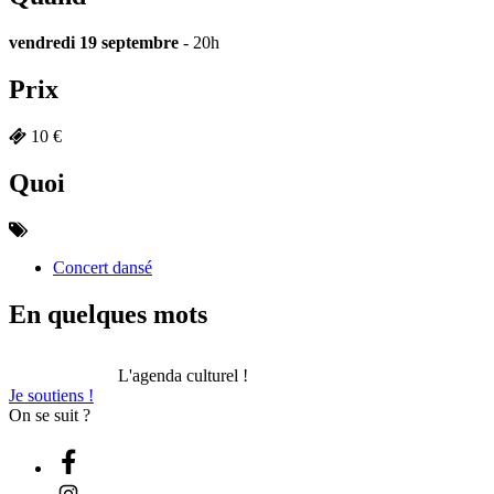
vendredi 19 septembre
- 20h
Prix
10 €
Quoi
Concert dansé
En quelques mots
L'agenda culturel !
Je soutiens !
On se suit ?