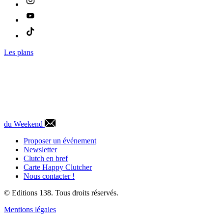
Les plans
du Weekend
Proposer un événement
Newsletter
Clutch en bref
Carte Happy Clutcher
Nous contacter !
© Editions 138. Tous droits réservés.
Mentions légales