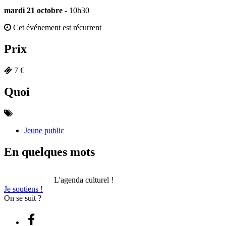
mardi 21 octobre
- 10h30
Cet événement est récurrent
Prix
7 €
Quoi
Jeune public
En quelques mots
L'agenda culturel !
Je soutiens !
On se suit ?