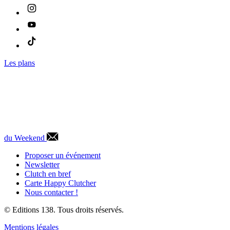
Les plans
du Weekend
Proposer un événement
Newsletter
Clutch en bref
Carte Happy Clutcher
Nous contacter !
© Editions 138. Tous droits réservés.
Mentions légales