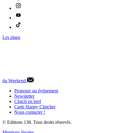
Les plans
du Weekend
Proposer un événement
Newsletter
Clutch en bref
Carte Happy Clutcher
Nous contacter !
© Editions 138. Tous droits réservés.
Mentions légales