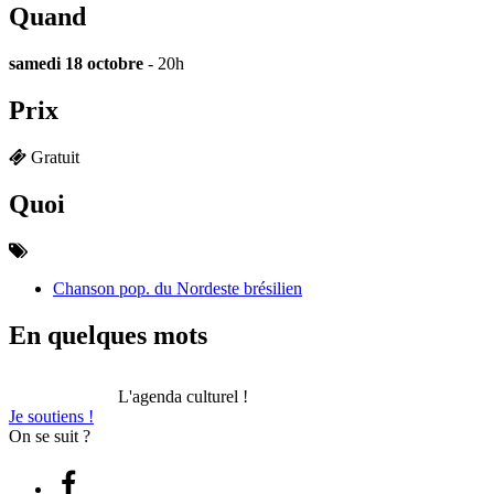
Quand
samedi 18 octobre
- 20h
Prix
Gratuit
Quoi
Chanson pop. du Nordeste brésilien
En quelques mots
L'agenda culturel !
Je soutiens !
On se suit ?