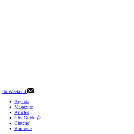
du Weekend
Agenda
Magazine
Articles
City Guide
Clutcho'
Boutique