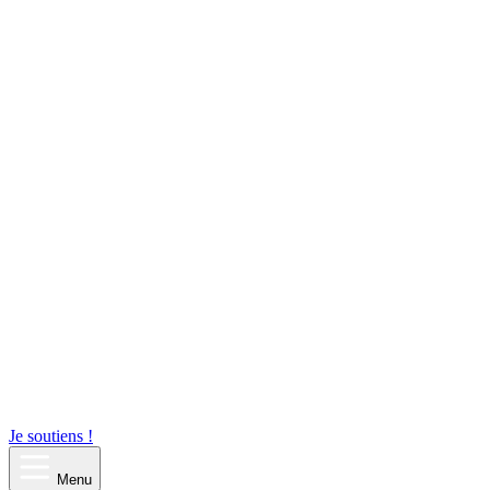
Je soutiens !
Menu