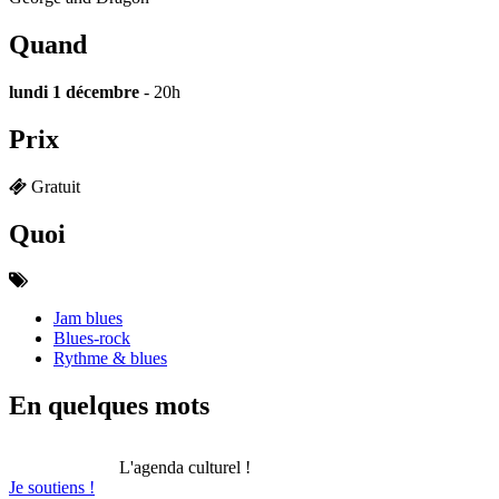
Quand
lundi 1 décembre
- 20h
Prix
Gratuit
Quoi
Jam blues
Blues-rock
Rythme & blues
En quelques mots
L'agenda culturel !
Je soutiens !