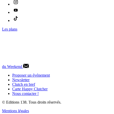
Les plans
du Weekend
Proposer un événement
Newsletter
Clutch en bref
Carte Happy Clutcher
Nous contacter !
© Editions 138. Tous droits réservés.
Mentions légales