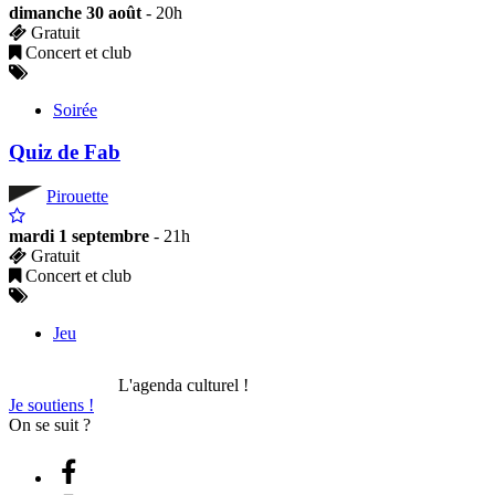
dimanche 30 août
- 20h
Gratuit
Concert et club
Soirée
Quiz de Fab
Pirouette
mardi 1 septembre
- 21h
Gratuit
Concert et club
Jeu
L'agenda culturel !
Je soutiens !
On se suit ?