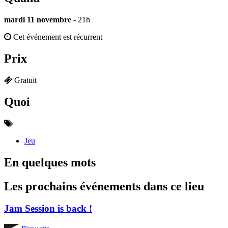
mardi 11 novembre
- 21h
Cet événement est récurrent
Prix
Gratuit
Quoi
Jeu
En quelques mots
Les prochains événements dans ce lieu
Jam Session is back !