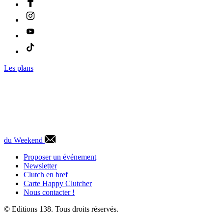
Les plans
du Weekend
Proposer un événement
Newsletter
Clutch en bref
Carte Happy Clutcher
Nous contacter !
© Editions 138. Tous droits réservés.