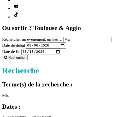
Où sortir ?
Toulouse & Agglo
Rechercher un événement, un lieu…
Date de début
Date de fin
Rechercher
Recherche
Terme(s) de la recherche :
Mix
Dates :