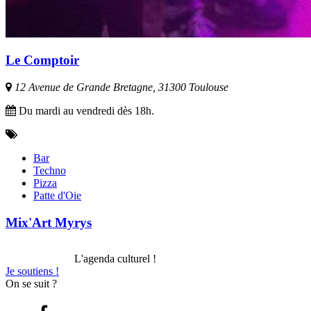
Le Comptoir
12 Avenue de Grande Bretagne, 31300 Toulouse
Du mardi au vendredi dès 18h.
Bar
Techno
Pizza
Patte d'Oie
Mix'Art Myrys
L'agenda culturel !
Je soutiens !
On se suit ?