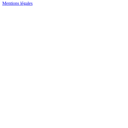
Mentions légales