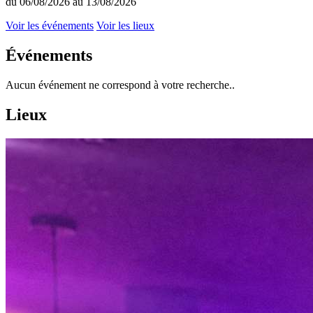
du 06/08/2026 au 13/08/2026
Voir les événements
Voir les lieux
Événements
Aucun événement ne correspond à votre recherche..
Lieux