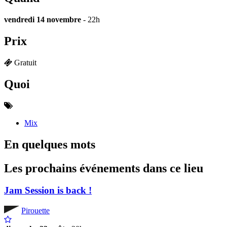
vendredi 14 novembre
- 22h
Prix
Gratuit
Quoi
Mix
En quelques mots
Les prochains événements dans ce lieu
Jam Session is back !
Pirouette