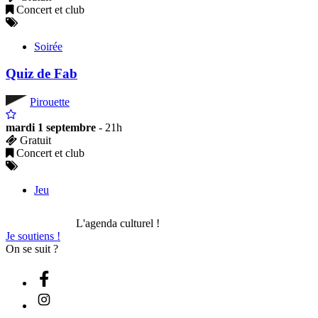
Concert et club
Soirée
Quiz de Fab
Pirouette
mardi 1 septembre
- 21h
Gratuit
Concert et club
Jeu
L'agenda culturel !
Je soutiens !
On se suit ?