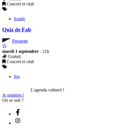
Concert et club
Soirée
Quiz de Fab
Pirouette
mardi 1 septembre
- 21h
Gratuit
Concert et club
Jeu
L'agenda culturel !
Je soutiens !
On se suit ?