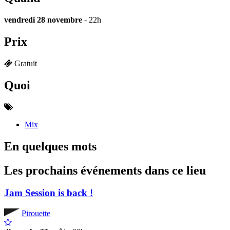
vendredi 28 novembre
- 22h
Prix
Gratuit
Quoi
Mix
En quelques mots
Les prochains événements dans ce lieu
Jam Session is back !
Pirouette