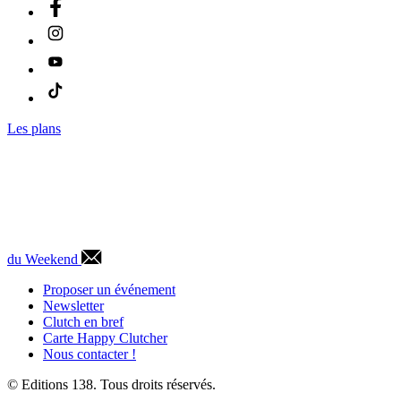
Les plans
du Weekend
Proposer un événement
Newsletter
Clutch en bref
Carte Happy Clutcher
Nous contacter !
© Editions 138. Tous droits réservés.