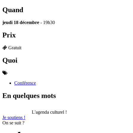
Quand
jeudi 18 décembre
- 19h30
Prix
Gratuit
Quoi
Conférence
En quelques mots
L'agenda culturel !
Je soutiens !
On se suit ?