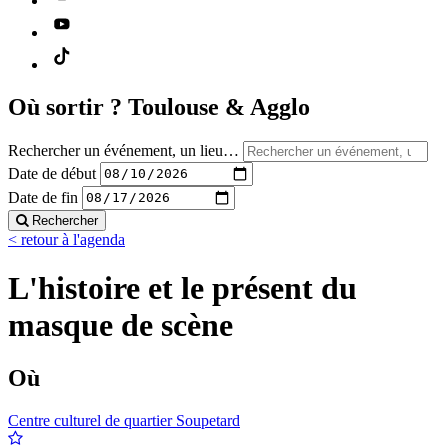
Où sortir ?
Toulouse & Agglo
Rechercher un événement, un lieu…
Date de début
Date de fin
Rechercher
< retour à l'agenda
L'histoire et le présent du
masque de scène
Où
Centre culturel de quartier Soupetard