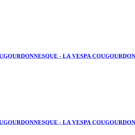
 COUGOURDONNESQUE - LA VESPA COUGOURDO
 COUGOURDONNESQUE - LA VESPA COUGOURDO