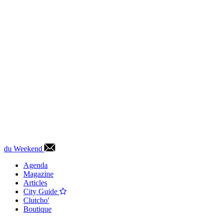
du Weekend
Agenda
Magazine
Articles
City Guide
Clutcho'
Boutique