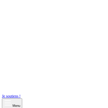
Je soutiens !
Menu