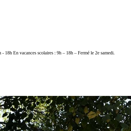
- 18h En vacances scolaires : 9h – 18h – Fermé le 2e samedi.