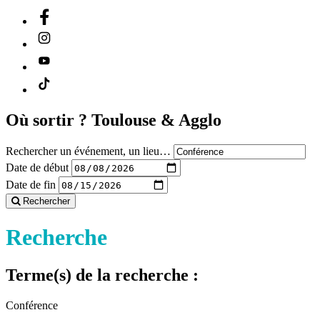
Où sortir ?
Toulouse & Agglo
Rechercher un événement, un lieu…
Date de début
Date de fin
Rechercher
Recherche
Terme(s) de la recherche :
Conférence