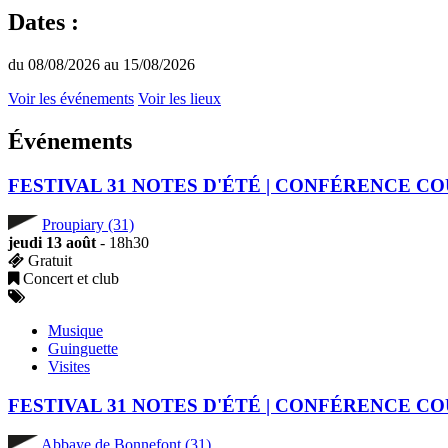
Dates :
du 08/08/2026 au 15/08/2026
Voir les événements
Voir les lieux
Événements
FESTIVAL 31 NOTES D'ÉTÉ | CONFÉRENCE
Proupiary (31)
jeudi 13 août
- 18h30
Gratuit
Concert et club
Musique
Guinguette
Visites
FESTIVAL 31 NOTES D'ÉTÉ | CONFÉRENCE
Abbaye de Bonnefont (31)