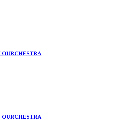
N OURCHESTRA
N OURCHESTRA