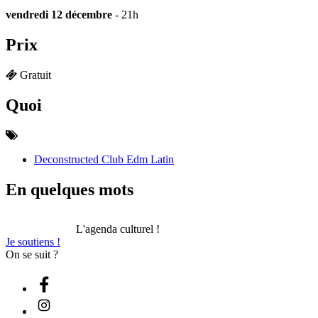
vendredi 12 décembre
- 21h
Prix
Gratuit
Quoi
Deconstructed Club Edm Latin
En quelques mots
L'agenda culturel !
Je soutiens !
On se suit ?