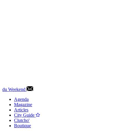
du Weekend
Agenda
Magazine
Articles
City Guide
Clutcho'
Boutique