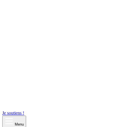
Je soutiens !
Menu