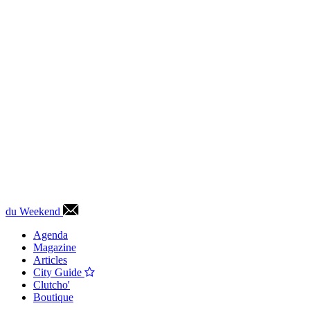
du Weekend
Agenda
Magazine
Articles
City Guide
Clutcho'
Boutique