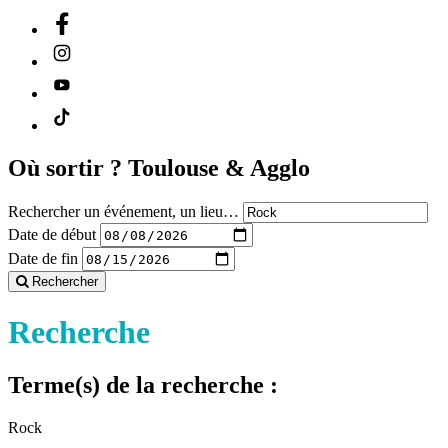
Où sortir ?
Toulouse & Agglo
Rechercher un événement, un lieu…
Date de début
Date de fin
Rechercher
Recherche
Terme(s) de la recherche :
Rock