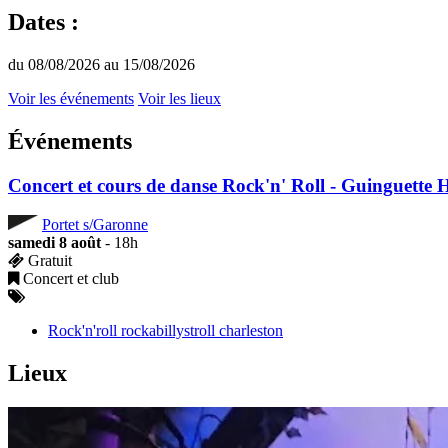
Dates :
du 08/08/2026 au 15/08/2026
Voir les événements
Voir les lieux
Événements
Concert et cours de danse Rock'n' Roll - Guinguette
Portet s/Garonne
samedi 8 août
- 18h
Gratuit
Concert et club
Rock'n'roll rockabillystroll charleston
Lieux