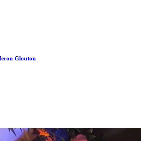
 Heron Glouton