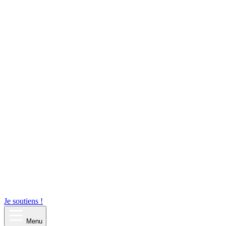
Je soutiens !
Menu