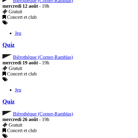
Bièrothèque (Corner-Ramblas)
mercredi 12 août
- 19h
Gratuit
Concert et club
Jeu
Quiz
Bièrothèque (Corner-Ramblas)
mercredi 19 août
- 19h
Gratuit
Concert et club
Jeu
Quiz
Bièrothèque (Corner-Ramblas)
mercredi 26 août
- 19h
Gratuit
Concert et club