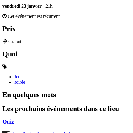
vendredi 23 janvier
- 21h
Cet événement est récurrent
Prix
Gratuit
Quoi
Jeu
soirée
En quelques mots
Les prochains événements dans ce lieu
Quiz