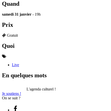
Quand
samedi 31 janvier
- 19h
Prix
Gratuit
Quoi
Live
En quelques mots
L'agenda culturel !
Je soutiens !
On se suit ?