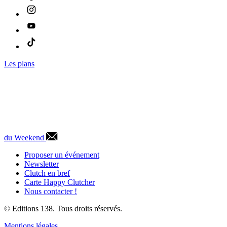
Les plans
du Weekend
Proposer un événement
Newsletter
Clutch en bref
Carte Happy Clutcher
Nous contacter !
© Editions 138. Tous droits réservés.
Mentions légales