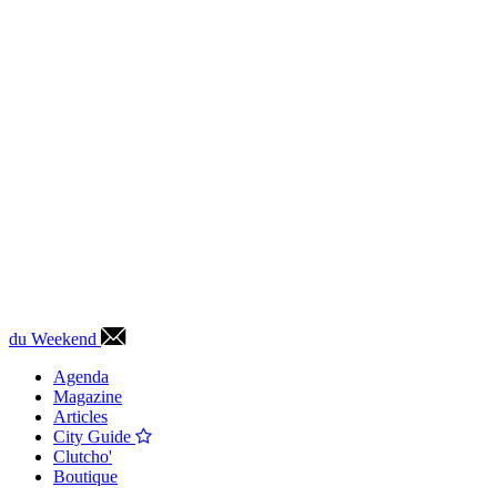
du Weekend
Agenda
Magazine
Articles
City Guide
Clutcho'
Boutique