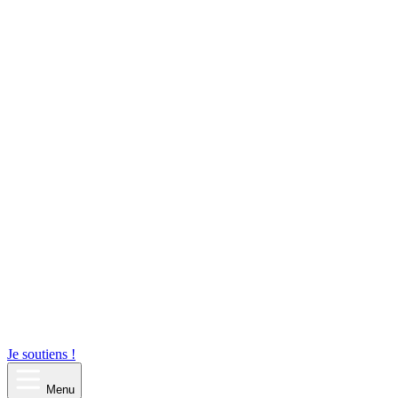
Je soutiens !
Menu