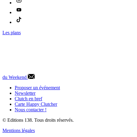
Les plans
du Weekend
Proposer un événement
Newsletter
Clutch en bref
Carte Happy Clutcher
Nous contacter !
© Editions 138. Tous droits réservés.
Mentions légales