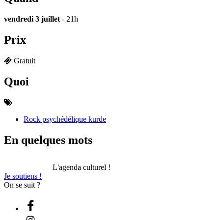
vendredi 3 juillet
- 21h
Prix
Gratuit
Quoi
Rock psychédélique kurde
En quelques mots
L'agenda culturel !
Je soutiens !
On se suit ?