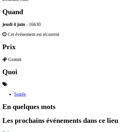
Quand
jeudi 4 juin
- 16h30
Cet événement est récurrent
Prix
Gratuit
Quoi
Soirée
En quelques mots
Les prochains événements dans ce lieu