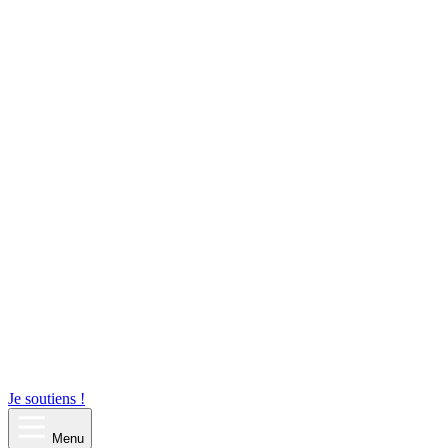
Je soutiens !
Menu