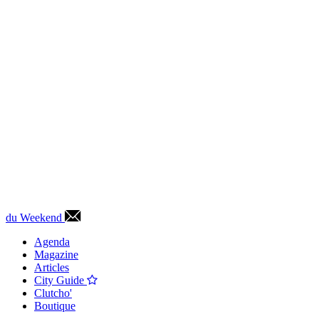
du Weekend
Agenda
Magazine
Articles
City Guide
Clutcho'
Boutique