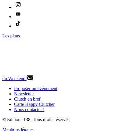
Les plans
du Weekend
Proposer un événement
Newsletter
Clutch en bref
Carte Happy Clutcher
Nous contacter !
© Editions 138. Tous droits réservés.
Mentions légales