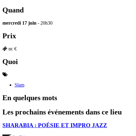
Quand
mercredi 17 juin
- 20h30
Prix
nc €
Quoi
Slam
En quelques mots
Les prochains événements dans ce lieu
SHARABIA : POÉSIE ET IMPRO JAZZ