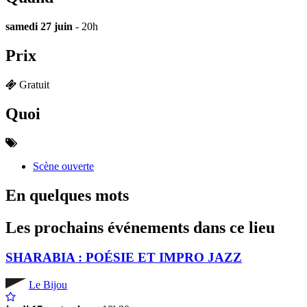
samedi 27 juin
- 20h
Prix
Gratuit
Quoi
Scène ouverte
En quelques mots
Les prochains événements dans ce lieu
SHARABIA : POÉSIE ET IMPRO JAZZ
Le Bijou