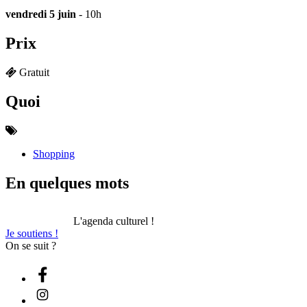
vendredi 5 juin
- 10h
Prix
Gratuit
Quoi
Shopping
En quelques mots
L'agenda culturel !
Je soutiens !
On se suit ?