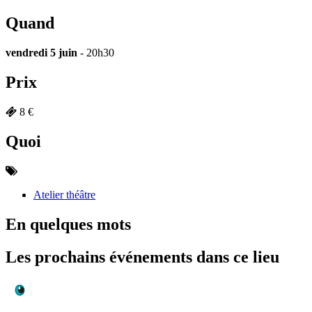
Quand
vendredi 5 juin
- 20h30
Prix
8 €
Quoi
Atelier théâtre
En quelques mots
Les prochains événements dans ce lieu