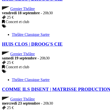
Grenier Théâtre
vendredi 18 septembre
- 20h30
25 €
Concert et club
Théâtre Classique Sartre
HUIS CLOS | DROOG'S CIE
Grenier Théâtre
samedi 19 septembre
- 20h30
25 €
Concert et club
Théâtre Classique Sartre
COMME ILS DISENT | MATRISSE PRODUCTIO
Grenier Théâtre
mercredi 23 septembre
- 20h30
25 €