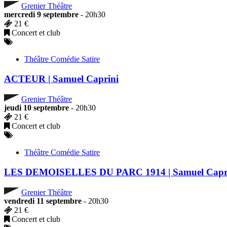
Grenier Théâtre
mercredi 9 septembre
- 20h30
21 €
Concert et club
Théâtre Comédie Satire
ACTEUR | Samuel Caprini
Grenier Théâtre
jeudi 10 septembre
- 20h30
21 €
Concert et club
Théâtre Comédie Satire
LES DEMOISELLES DU PARC 1914 | Samuel Capr
Grenier Théâtre
vendredi 11 septembre
- 20h30
21 €
Concert et club