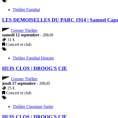
Théâtre Familial
LES DEMOISELLES DU PARC 1914 | Samuel Capr
Grenier Théâtre
samedi 12 septembre
- 20h30
31 €
Concert et club
Théâtre Familial Histoire
HUIS CLOS | DROOG'S CIE
Grenier Théâtre
jeudi 17 septembre
- 20h30
25 €
Concert et club
Théâtre Classique Sartre
HUIS CLOS | DROOG'S CIE