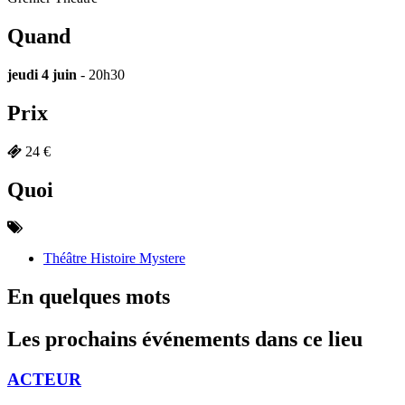
Quand
jeudi 4 juin
- 20h30
Prix
24 €
Quoi
Théâtre Histoire Mystere
En quelques mots
Les prochains événements dans ce lieu
ACTEUR