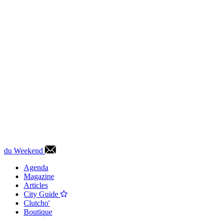
du Weekend
Agenda
Magazine
Articles
City Guide
Clutcho'
Boutique