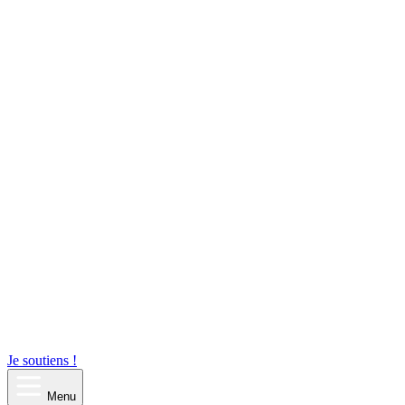
Je soutiens !
Menu