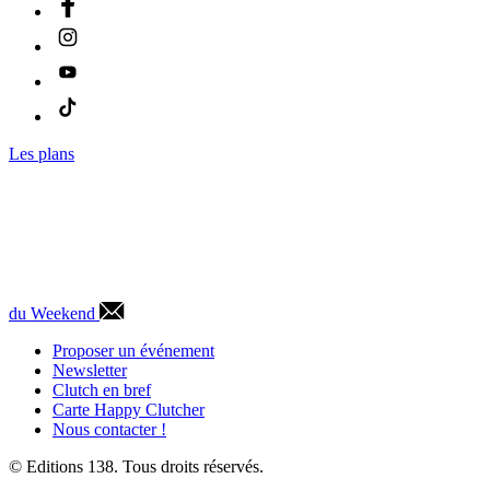
Les plans
du Weekend
Proposer un événement
Newsletter
Clutch en bref
Carte Happy Clutcher
Nous contacter !
© Editions 138. Tous droits réservés.