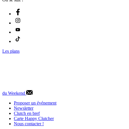
Les plans
du Weekend
Proposer un événement
Newsletter
Clutch en bref
Carte Happy Clutcher
Nous contacter !