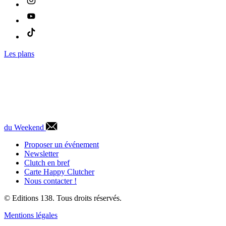
Les plans
du Weekend
Proposer un événement
Newsletter
Clutch en bref
Carte Happy Clutcher
Nous contacter !
© Editions 138. Tous droits réservés.
Mentions légales