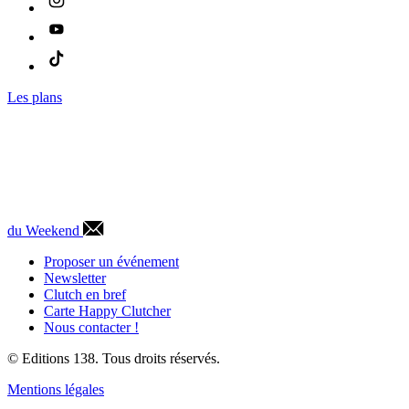
Les plans
du Weekend
Proposer un événement
Newsletter
Clutch en bref
Carte Happy Clutcher
Nous contacter !
© Editions 138. Tous droits réservés.
Mentions légales