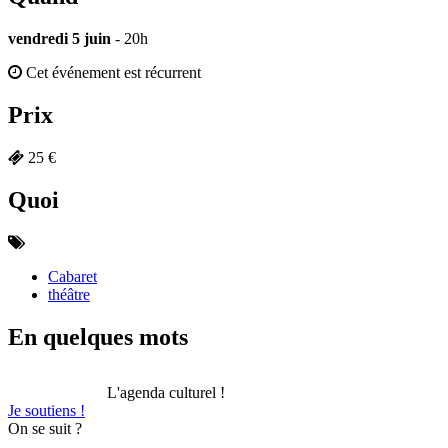
vendredi 5 juin
- 20h
Cet événement est récurrent
Prix
25 €
Quoi
Cabaret
théâtre
En quelques mots
L'agenda culturel !
Je soutiens !
On se suit ?