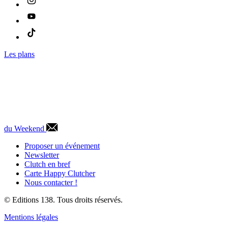
Les plans
du Weekend
Proposer un événement
Newsletter
Clutch en bref
Carte Happy Clutcher
Nous contacter !
© Editions 138. Tous droits réservés.
Mentions légales