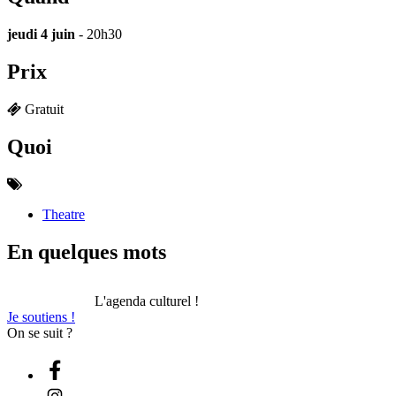
jeudi 4 juin
- 20h30
Prix
Gratuit
Quoi
Theatre
En quelques mots
L'agenda culturel !
Je soutiens !
On se suit ?