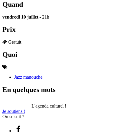
Quand
vendredi 10 juillet
- 21h
Prix
Gratuit
Quoi
Jazz manouche
En quelques mots
L'agenda culturel !
Je soutiens !
On se suit ?