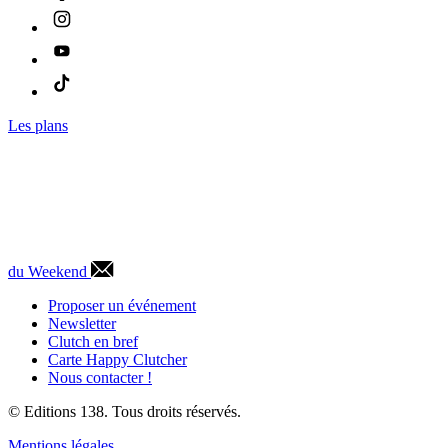
Les plans
du Weekend
Proposer un événement
Newsletter
Clutch en bref
Carte Happy Clutcher
Nous contacter !
© Editions 138. Tous droits réservés.
Mentions légales