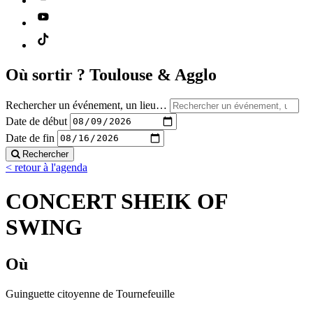
Où sortir ?
Toulouse & Agglo
Rechercher un événement, un lieu…
Date de début
Date de fin
Rechercher
< retour à l'agenda
CONCERT SHEIK OF
SWING
Où
Guinguette citoyenne de Tournefeuille