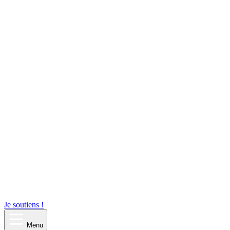
Je soutiens !
Menu