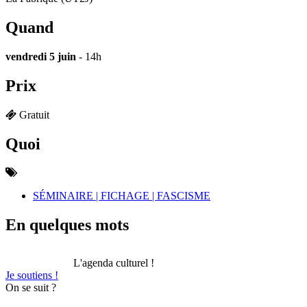
Quand
vendredi 5 juin
- 14h
Prix
Gratuit
Quoi
SÉMINAIRE | FICHAGE | FASCISME
En quelques mots
L'agenda culturel !
Je soutiens !
On se suit ?