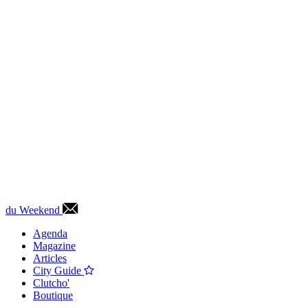
du Weekend
Agenda
Magazine
Articles
City Guide
Clutcho'
Boutique