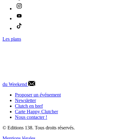
Les plans
du Weekend
Proposer un événement
Newsletter
Clutch en bref
Carte Happy Clutcher
Nous contacter !
© Editions 138. Tous droits réservés.
Mentions légales