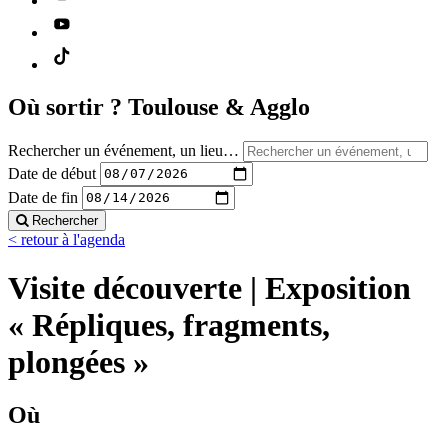
Où sortir ?
Toulouse & Agglo
Rechercher un événement, un lieu…
Date de début
Date de fin
Rechercher
< retour à l'agenda
Visite découverte | Exposition
« Répliques, fragments,
plongées »
Où