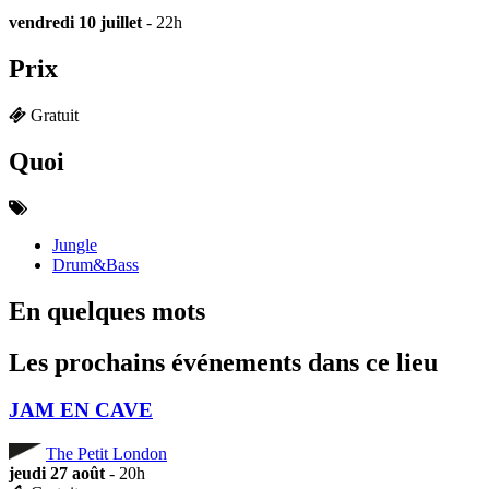
vendredi 10 juillet
- 22h
Prix
Gratuit
Quoi
Jungle
Drum&Bass
En quelques mots
Les prochains événements dans ce lieu
JAM EN CAVE
The Petit London
jeudi 27 août
- 20h