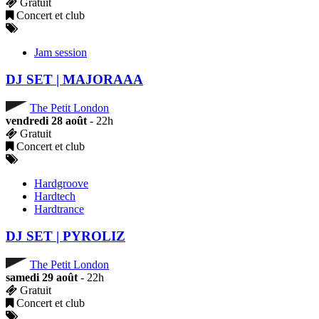
Gratuit
Concert et club
Jam session
DJ SET | MAJORAAA
The Petit London
vendredi 28 août
- 22h
Gratuit
Concert et club
Hardgroove
Hardtech
Hardtrance
DJ SET | PYROLIZ
The Petit London
samedi 29 août
- 22h
Gratuit
Concert et club