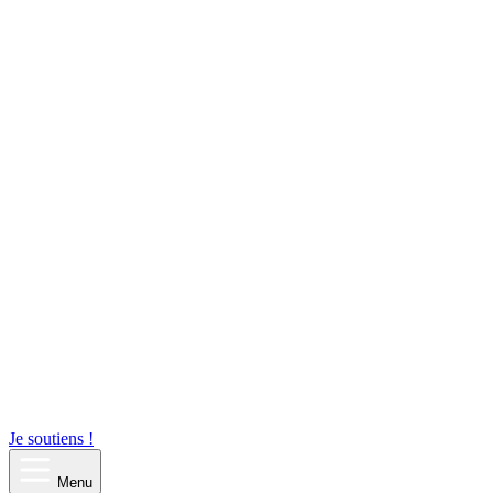
Je soutiens !
Menu