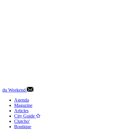
du Weekend
Agenda
Magazine
Articles
City Guide
Clutcho'
Boutique