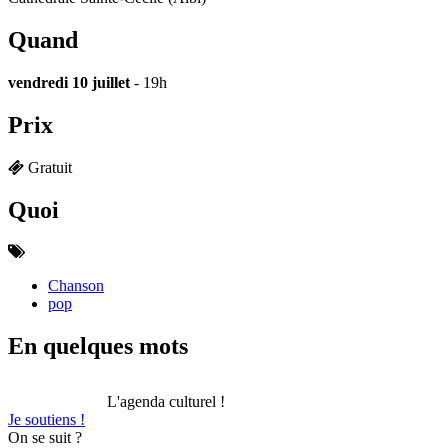
Quand
vendredi 10 juillet
- 19h
Prix
Gratuit
Quoi
Chanson
pop
En quelques mots
L'agenda culturel !
Je soutiens !
On se suit ?