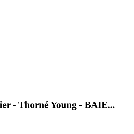
ier - Thorné Young - BAIE...