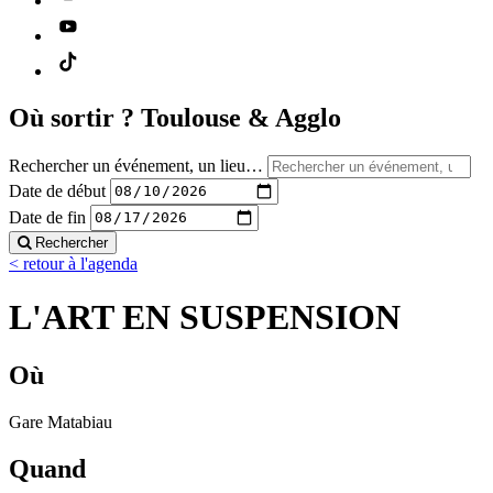
Où sortir ?
Toulouse & Agglo
Rechercher un événement, un lieu…
Date de début
Date de fin
Rechercher
< retour à l'agenda
L'ART EN SUSPENSION
Où
Gare Matabiau
Quand