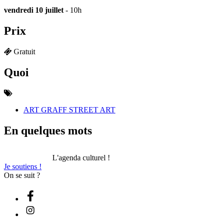
vendredi 10 juillet
- 10h
Prix
Gratuit
Quoi
ART GRAFF STREET ART
En quelques mots
L'agenda culturel !
Je soutiens !
On se suit ?