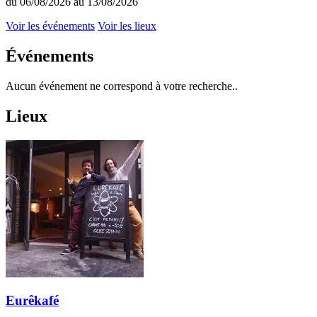
du 06/08/2026 au 13/08/2026
Voir les événements
Voir les lieux
Événements
Aucun événement ne correspond à votre recherche..
Lieux
Eurêkafé