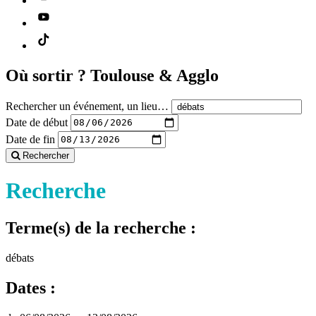
Où sortir ?
Toulouse & Agglo
Rechercher un événement, un lieu…
Date de début
Date de fin
Rechercher
Recherche
Terme(s) de la recherche :
débats
Dates :