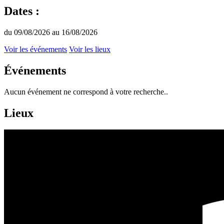
Dates :
du 09/08/2026 au 16/08/2026
Voir les événements
Voir les lieux
Événements
Aucun événement ne correspond à votre recherche..
Lieux