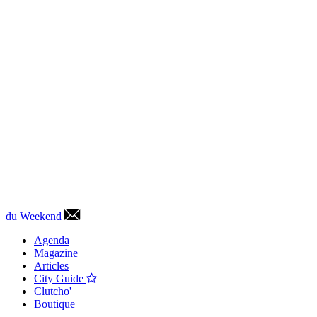
du Weekend
Agenda
Magazine
Articles
City Guide
Clutcho'
Boutique