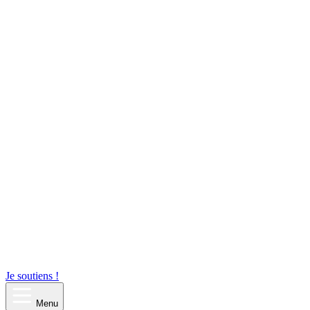
Je soutiens !
Menu