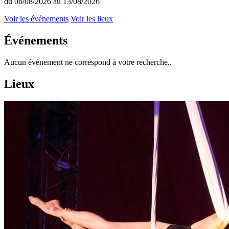
du 06/08/2026 au 13/08/2026
Voir les événements
Voir les lieux
Événements
Aucun événement ne correspond à votre recherche..
Lieux