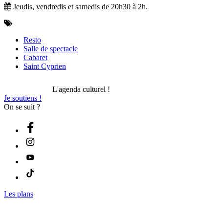
Jeudis, vendredis et samedis de 20h30 à 2h.
Resto
Salle de spectacle
Cabaret
Saint Cyprien
L'agenda culturel !
Je soutiens !
On se suit ?
Les plans