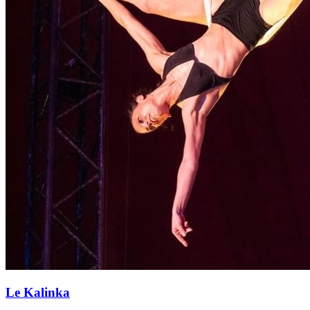
Le Kalinka