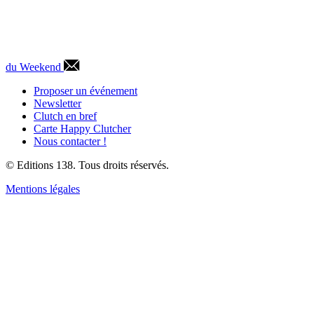
du Weekend
Proposer un événement
Newsletter
Clutch en bref
Carte Happy Clutcher
Nous contacter !
© Editions 138. Tous droits réservés.
Mentions légales