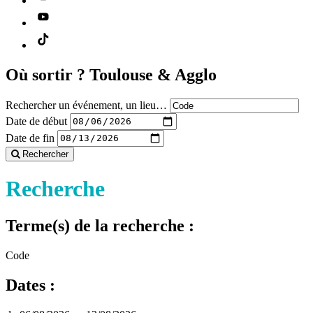
Où sortir ?
Toulouse & Agglo
Rechercher un événement, un lieu…
Date de début
Date de fin
Rechercher
Recherche
Terme(s) de la recherche :
Code
Dates :