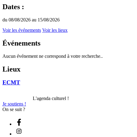
Dates :
du 08/08/2026 au 15/08/2026
Voir les événements
Voir les lieux
Événements
Aucun événement ne correspond à votre recherche..
Lieux
ECMT
L'agenda culturel !
Je soutiens !
On se suit ?