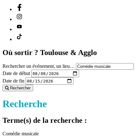
Où sortir ?
Toulouse & Agglo
Rechercher un événement, un lieu…
Date de début
Date de fin
Rechercher
Recherche
Terme(s) de la recherche :
Comédie musicale