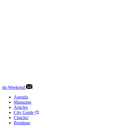
du Weekend
Agenda
Magazine
Articles
City Guide
Clutcho'
Boutique