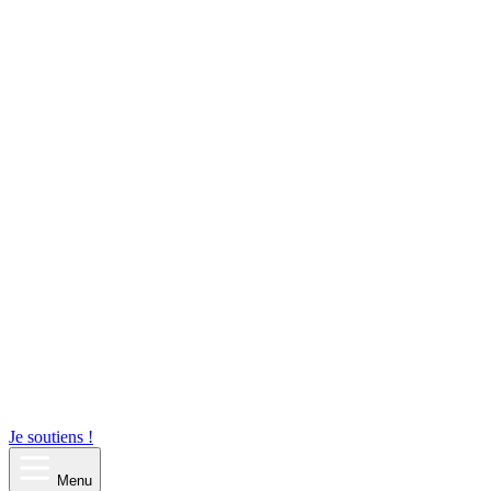
Je soutiens !
Menu