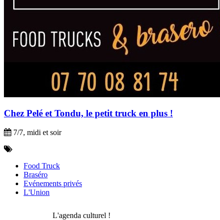
Chez Pelé et Tondu, le petit truck en plus !
7/7, midi et soir
Food Truck
Braséro
Evénements privés
L'Union
L'agenda culturel !