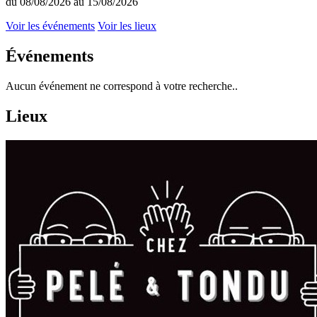
du 08/08/2026 au 15/08/2026
Voir les événements
Voir les lieux
Événements
Aucun événement ne correspond à votre recherche..
Lieux