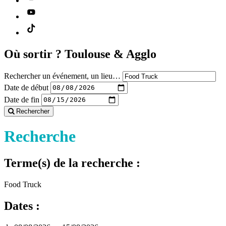
Où sortir ?
Toulouse & Agglo
Rechercher un événement, un lieu…
Date de début
Date de fin
Rechercher
Recherche
Terme(s) de la recherche :
Food Truck
Dates :