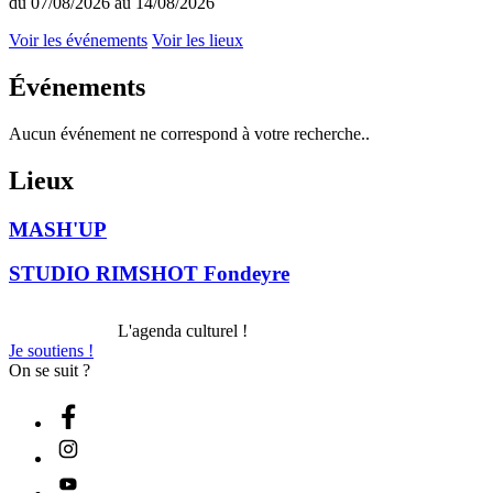
du 07/08/2026 au 14/08/2026
Voir les événements
Voir les lieux
Événements
Aucun événement ne correspond à votre recherche..
Lieux
MASH'UP
STUDIO RIMSHOT Fondeyre
L'agenda culturel !
Je soutiens !
On se suit ?