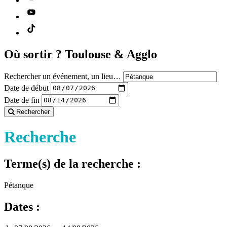
Où sortir ?
Toulouse & Agglo
Rechercher un événement, un lieu…
Date de début
Date de fin
Rechercher
Recherche
Terme(s) de la recherche :
Pétanque
Dates :