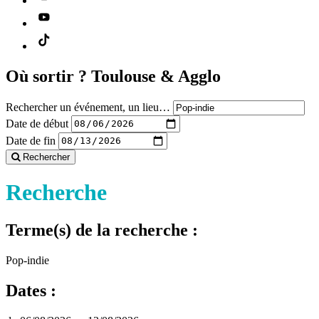
Où sortir ?
Toulouse & Agglo
Rechercher un événement, un lieu…
Date de début
Date de fin
Rechercher
Recherche
Terme(s) de la recherche :
Pop-indie
Dates :