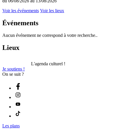
du 06/08/2026 au 13/08/2026
Voir les événements
Voir les lieux
Événements
Aucun événement ne correspond à votre recherche..
Lieux
L'agenda culturel !
Je soutiens !
On se suit ?
Les plans