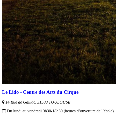
Le Lido - Centre des Arts du Cirque
14 Rue de Gaillac, 31500 TOULOUSE
Du lundi au vendredi 9h30-18h30 (heures d’ouverture de l’école)