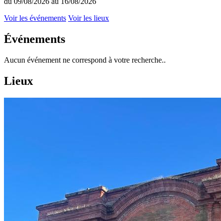
du 09/08/2026 au 16/08/2026
Voir les événements
Voir les lieux
Événements
Aucun événement ne correspond à votre recherche..
Lieux