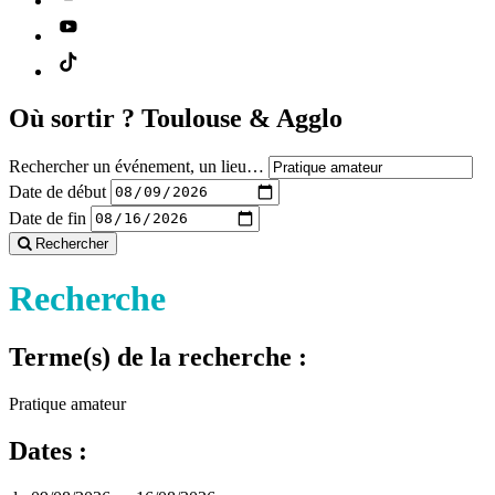
Où sortir ?
Toulouse & Agglo
Rechercher un événement, un lieu…
Date de début
Date de fin
Rechercher
Recherche
Terme(s) de la recherche :
Pratique amateur
Dates :