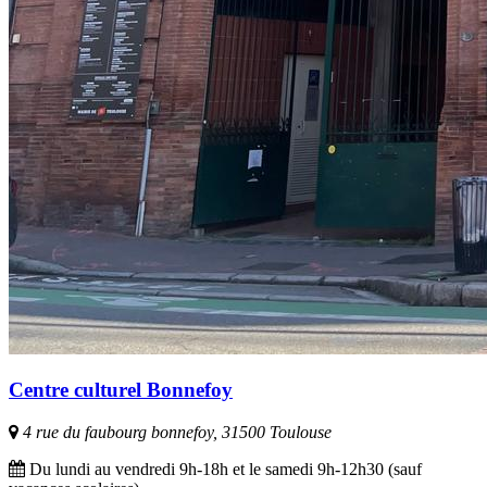
Centre culturel Bonnefoy
4 rue du faubourg bonnefoy, 31500 Toulouse
Du lundi au vendredi 9h-18h et le samedi 9h-12h30 (sauf