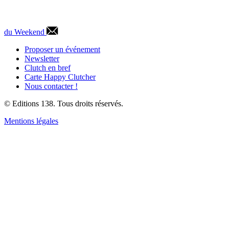
du Weekend
Proposer un événement
Newsletter
Clutch en bref
Carte Happy Clutcher
Nous contacter !
© Editions 138. Tous droits réservés.
Mentions légales