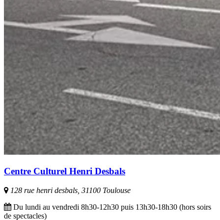
Centre Culturel Henri Desbals
128 rue henri desbals, 31100 Toulouse
Du lundi au vendredi 8h30-12h30 puis 13h30-18h30 (hors soirs
de spectacles)