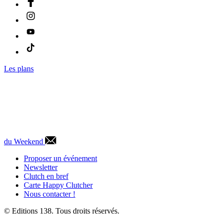
Les plans
du Weekend
Proposer un événement
Newsletter
Clutch en bref
Carte Happy Clutcher
Nous contacter !
© Editions 138. Tous droits réservés.