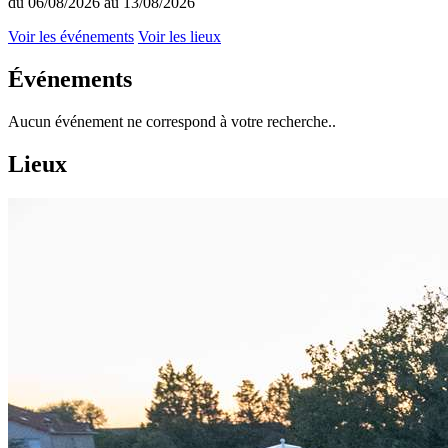
du 06/08/2026 au 13/08/2026
Voir les événements
Voir les lieux
Événements
Aucun événement ne correspond à votre recherche..
Lieux