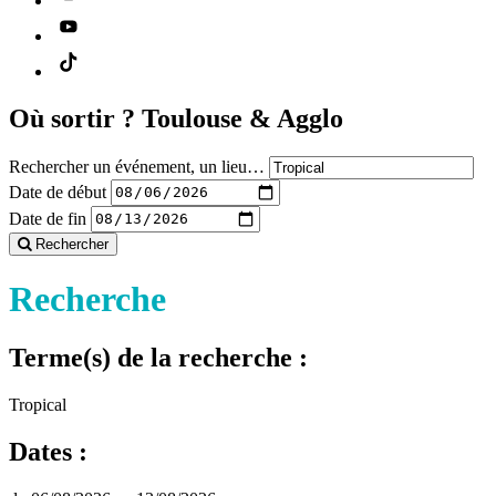
Où sortir ?
Toulouse & Agglo
Rechercher un événement, un lieu…
Date de début
Date de fin
Rechercher
Recherche
Terme(s) de la recherche :
Tropical
Dates :