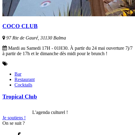
COCO CLUB
97 Rte de Gauré, 31130 Balma
Mardi au Samedi 17H - 01H30. À partir du 24 mai ouverture 7j/7
à partir de 17h et le dimanche dès midi pour le brunch !
Bar
Restaurant
Cocktails
Tropical Club
L'agenda culturel !
Je soutiens !
On se suit ?