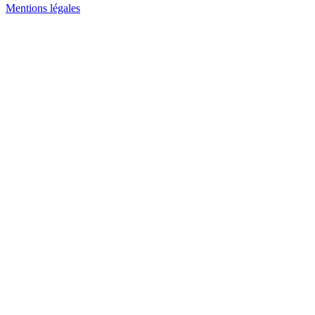
Mentions légales