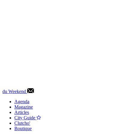
du Weekend
Agenda
Magazine
Articles
City Guide
Clutcho'
Boutique