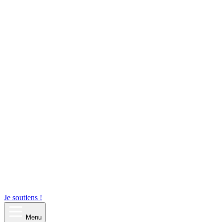
Je soutiens !
Menu