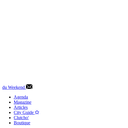
du Weekend
Agenda
Magazine
Articles
City Guide
Clutcho'
Boutique