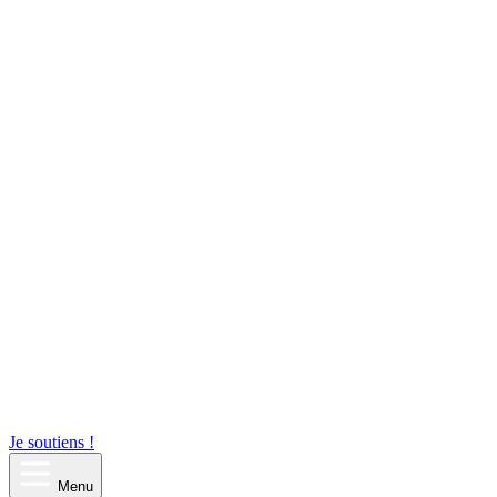
Je soutiens !
Menu