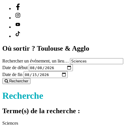
Où sortir ?
Toulouse & Agglo
Rechercher un événement, un lieu…
Date de début
Date de fin
Rechercher
Recherche
Terme(s) de la recherche :
Sciences