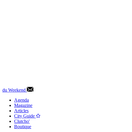
du Weekend
Agenda
Magazine
Articles
City Guide
Clutcho'
Boutique