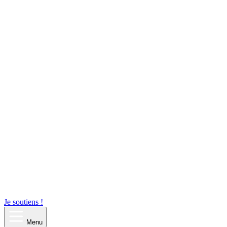
Je soutiens !
Menu