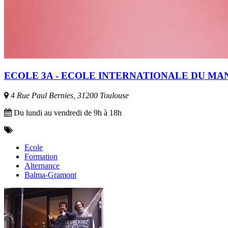
ECOLE 3A - ECOLE INTERNATIONALE DU M
4 Rue Paul Bernies, 31200 Toulouse
Du lundi au vendredi de 9h à 18h
Ecole
Formation
Alternance
Balma-Gramont