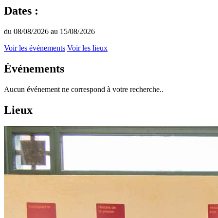
Dates :
du 08/08/2026 au 15/08/2026
Voir les événements
Voir les lieux
Événements
Aucun événement ne correspond à votre recherche..
Lieux