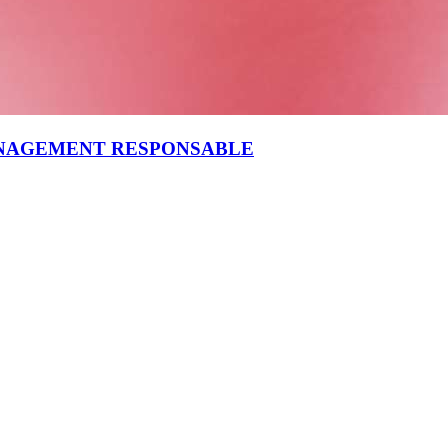
ANAGEMENT RESPONSABLE